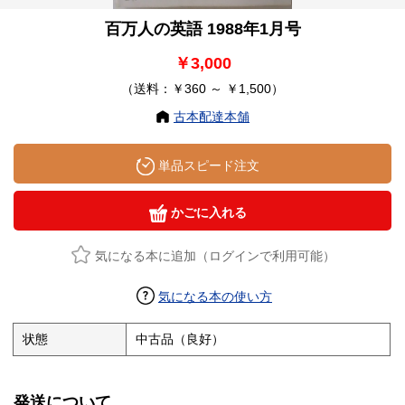
百万人の英語 1988年1月号
￥3,000
（送料：￥360 ～ ￥1,500）
古本配達本舗
単品スピード注文
かごに入れる
気になる本に追加（ログインで利用可能）
気になる本の使い方
状態
中古品（良好）
発送について