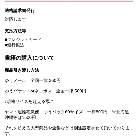
適格請求書発行
対応します
支払方法等
■クレジットカード
■銀行振込
書籍の購入について
商品引き渡し方法
ゆうメール 全国一律 360円
ゆうパケットorネコポス 全国一律 500円
↓規格サイズを超える場合
ヤマト運輸宅急便、ゆうパック60サイズ 一律800円 ※北海道、
沖縄等は1500円
それを超える大型商品や全集などは別途設定させて頂いておりま
す。