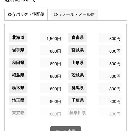
ゆうパック・宅配便
ゆうメール・メール便
北海道
青森県
1,500円
800円
岩手県
宮城県
800円
800円
秋田県
山形県
800円
800円
福島県
茨城県
800円
800円
栃木県
群馬県
800円
800円
埼玉県
千葉県
800円
800円
東京都
神奈川県
800円
800円
新潟県
富山県
800円
800円