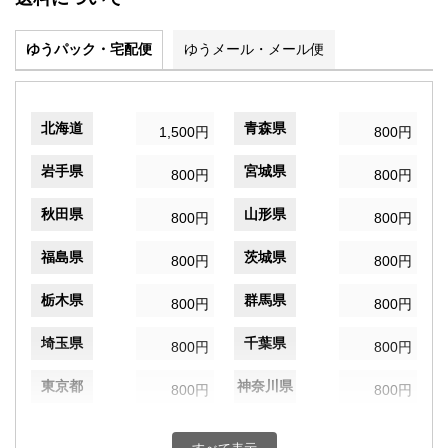
ゆうパック・宅配便
ゆうメール・メール便
北海道
青森県
1,500円
800円
岩手県
宮城県
800円
800円
秋田県
山形県
800円
800円
福島県
茨城県
800円
800円
栃木県
群馬県
800円
800円
埼玉県
千葉県
800円
800円
東京都
神奈川県
800円
800円
新潟県
富山県
800円
800円