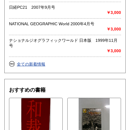
日経PC21 2007年9月号
￥3,000
NATIONAL GEOGRAPHIC World 2000年4月号
￥3,000
ナショナルジオグラフィックワールド 日本版 1999年11月
号
￥3,000
全ての新着情報
おすすめの書籍