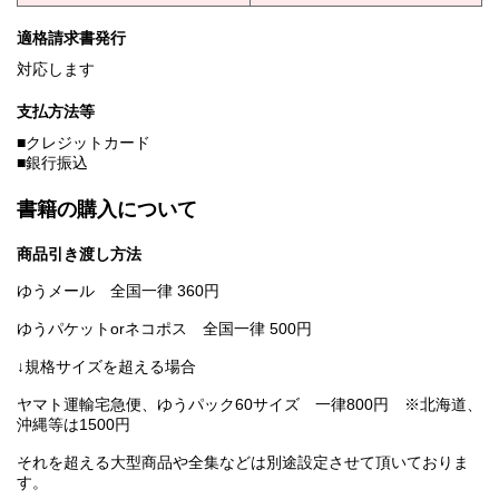
適格請求書発行
対応します
支払方法等
■クレジットカード
■銀行振込
書籍の購入について
商品引き渡し方法
ゆうメール 全国一律 360円
ゆうパケットorネコポス 全国一律 500円
↓規格サイズを超える場合
ヤマト運輸宅急便、ゆうパック60サイズ 一律800円 ※北海道、
沖縄等は1500円
それを超える大型商品や全集などは別途設定させて頂いておりま
す。