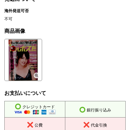
海外発送可否
不可
商品画像
お支払いについて
クレジットカード
銀行振り込み
公費
代金引換