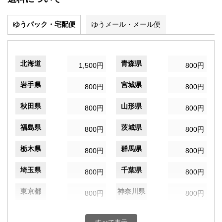
ゆうパック・宅配便
ゆうメール・メール便
北海道
青森県
1,500円
800円
岩手県
宮城県
800円
800円
秋田県
山形県
800円
800円
福島県
茨城県
800円
800円
栃木県
群馬県
800円
800円
埼玉県
千葉県
800円
800円
東京都
神奈川県
800円
800円
新潟県
富山県
800円
800円