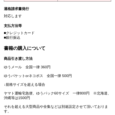
適格請求書発行
対応します
支払方法等
■クレジットカード
■銀行振込
書籍の購入について
商品引き渡し方法
ゆうメール 全国一律 360円
ゆうパケットorネコポス 全国一律 500円
↓規格サイズを超える場合
ヤマト運輸宅急便、ゆうパック60サイズ 一律800円 ※北海道、
沖縄等は1500円
それを超える大型商品や全集などは別途設定させて頂いておりま
す。