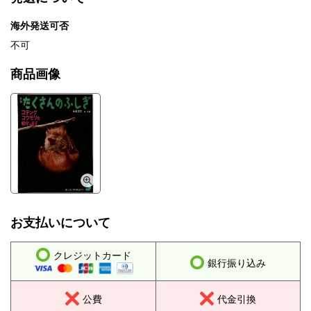
海外発送可否
不可
商品画像
お支払いについて
クレジットカード
銀行振り込み
公費
代金引換