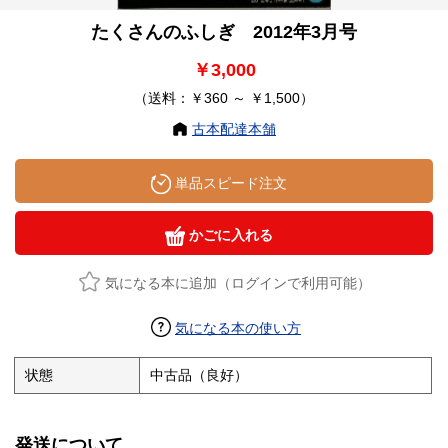
たくさんのふしぎ 2012年3月号
￥3,000
（送料：￥360 ～ ￥1,500）
古本配達本舗
単品スピード注文
かごに入れる
気になる本に追加（ログインで利用可能）
気になる本の使い方
状態
中古品（良好）
発送について