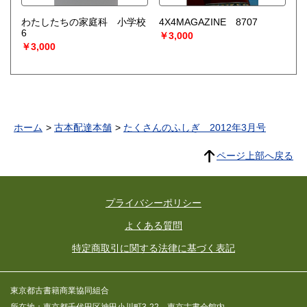
わたしたちの家庭科 小学校
4X4MAGAZINE 8707
6
￥3,000
￥3,000
ホーム
古本配達本舗
たくさんのふしぎ 2012年3月号
ページ上部へ戻る
プライバシーポリシー
よくある質問
特定商取引に関する法律に基づく表記
東京都古書籍商業協同組合