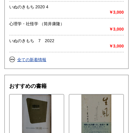
いぬのきもち 2020 4
￥3,000
心理学・社怪学 （筒井康隆）
￥3,000
いぬのきもち 7 2022
￥3,000
全ての新着情報
おすすめの書籍