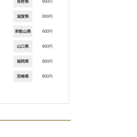
長野県
800円
滋賀県
800円
和歌山県
800円
山口県
800円
福岡県
800円
宮崎県
800円