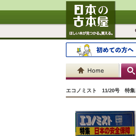
エコノミスト 11/20号 特