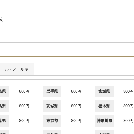
報
メール・メール便
森県
800円
岩手県
800円
宮城県
800円
島県
800円
茨城県
800円
栃木県
800円
葉県
800円
東京都
800円
神奈川県
800円