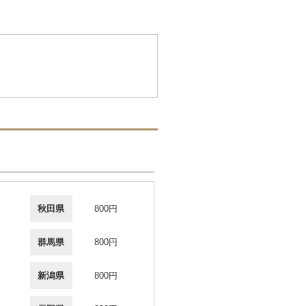
秋田県
800円
群馬県
800円
新潟県
800円