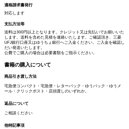
適格請求書発行
対応します
支払方法等
送料は300円以上となります。クレジット又は先払いでお願いいた
します。送料を含めた見積を連絡いたします。ご確認頂き、三菱
UFJ銀行口座又はゆうちょ銀行へご入金ください。ご入金を確認し
だい発送いたします。
公費でご購入の場合は必要書類をご指示ください。
書籍の購入について
商品引き渡し方法
宅急便コンパクト・宅急便・レターパック・ゆうパック・ゆうメ
ール・クリックポスト・店頭渡しのいずれか。
返品について
ご相談ください
他特記事項