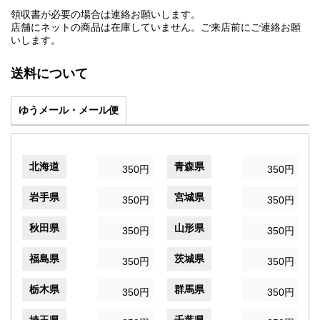
領収書が必要の場合は連絡お願いします。
店舗にネットの商品は在庫していません。ご来店前にご連絡お願
いします。
送料について
ゆうメール・メール便
北海道
青森県
350円
350円
岩手県
宮城県
350円
350円
秋田県
山形県
350円
350円
福島県
茨城県
350円
350円
栃木県
群馬県
350円
350円