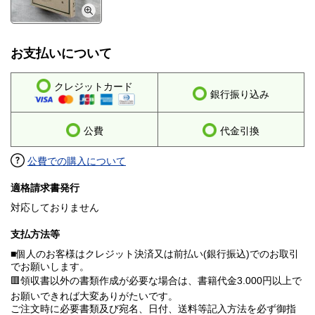
お支払いについて
クレジットカード
銀行振り込み
公費
代金引換
公費での購入について
適格請求書発行
対応しておりません
支払方法等
■個人のお客様はクレジット決済又は前払い(銀行振込)でのお取引
でお願いします。
🟥領収書以外の書類作成が必要な場合は、書籍代金3.000円以上で
お願いできれば大変ありがたいです。
ご注文時に必要書類及び宛名、日付、送料等記入方法を必ず御指