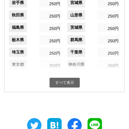
岩手県
宮城県
250円
250円
秋田県
山形県
250円
250円
福島県
茨城県
250円
250円
栃木県
群馬県
250円
250円
埼玉県
千葉県
250円
250円
東京都
神奈川県
250円
250円
新潟県
富山県
250円
250円
すべて表示
石川県
福井県
250円
250円
山梨県
長野県
250円
250円
岐阜県
静岡県
250円
250円
愛知県
三重県
250円
250円