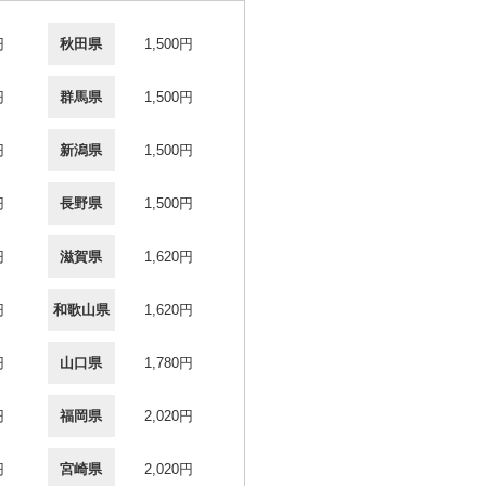
円
秋田県
1,500円
円
群馬県
1,500円
円
新潟県
1,500円
円
長野県
1,500円
円
滋賀県
1,620円
円
和歌山県
1,620円
円
山口県
1,780円
円
福岡県
2,020円
円
宮崎県
2,020円