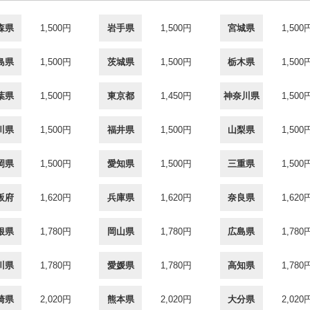
森県
1,500円
岩手県
1,500円
宮城県
1,500
島県
1,500円
茨城県
1,500円
栃木県
1,500
葉県
1,500円
東京都
1,450円
神奈川県
1,500
川県
1,500円
福井県
1,500円
山梨県
1,500
岡県
1,500円
愛知県
1,500円
三重県
1,500
阪府
1,620円
兵庫県
1,620円
奈良県
1,620
根県
1,780円
岡山県
1,780円
広島県
1,780
川県
1,780円
愛媛県
1,780円
高知県
1,780
崎県
2,020円
熊本県
2,020円
大分県
2,020