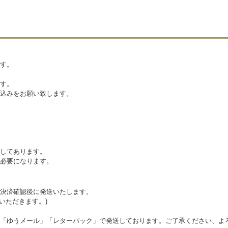
す。
す。
込みをお願い致します。
してあります。
必要になります。
決済確認後に発送いたします。
いただきます。)
「ゆうメール」「レターパック」で発送しております。ご了承ください、よ