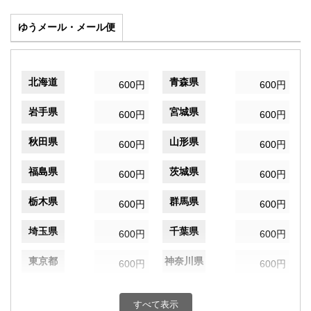
ゆうメール・メール便
北海道
青森県
600円
600円
岩手県
宮城県
600円
600円
秋田県
山形県
600円
600円
福島県
茨城県
600円
600円
栃木県
群馬県
600円
600円
埼玉県
千葉県
600円
600円
東京都
神奈川県
600円
600円
新潟県
富山県
600円
600円
すべて表示