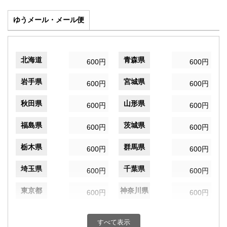
ゆうメール・メール便
北海道
青森県
600円
600円
岩手県
宮城県
600円
600円
秋田県
山形県
600円
600円
福島県
茨城県
600円
600円
栃木県
群馬県
600円
600円
埼玉県
千葉県
600円
600円
東京都
神奈川県
600円
600円
新潟県
富山県
600円
600円
すべて表示