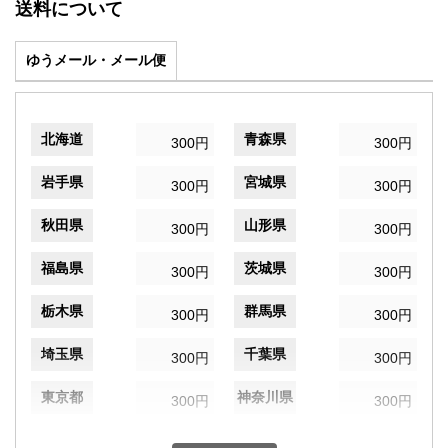
送料について
ゆうメール・メール便
北海道
青森県
300円
300円
岩手県
宮城県
300円
300円
秋田県
山形県
300円
300円
福島県
茨城県
300円
300円
栃木県
群馬県
300円
300円
埼玉県
千葉県
300円
300円
東京都
神奈川県
300円
300円
新潟県
富山県
300円
300円