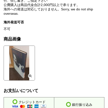
付、但し書き、ご指定下さい
公費購入は商品代金合計2,000円以上で承ります。
海外への発送は対応しておりません。Sorry, we do not ship
overseas.
海外発送可否
不可
商品画像
お支払いについて
クレジットカード
銀行振り込み