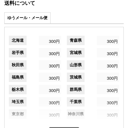
送料について
ゆうメール・メール便
北海道
青森県
300円
300円
岩手県
宮城県
300円
300円
秋田県
山形県
300円
300円
福島県
茨城県
300円
300円
栃木県
群馬県
300円
300円
埼玉県
千葉県
300円
300円
東京都
神奈川県
300円
300円
新潟県
富山県
300円
300円