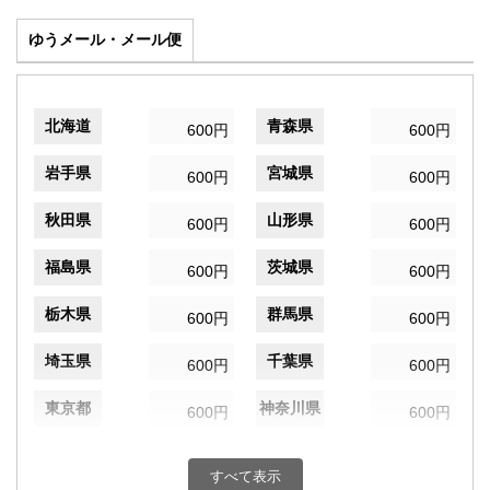
ゆうメール・メール便
北海道
青森県
600円
600円
岩手県
宮城県
600円
600円
秋田県
山形県
600円
600円
福島県
茨城県
600円
600円
栃木県
群馬県
600円
600円
埼玉県
千葉県
600円
600円
東京都
神奈川県
600円
600円
新潟県
富山県
600円
600円
すべて表示