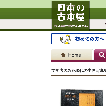
文学者のみた現代の中国写真