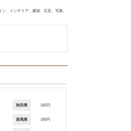
イン、インテリア、建築、広告、写真、
秋田県
185円
群馬県
185円