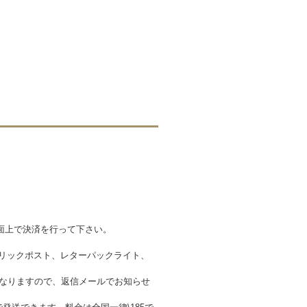
面上で決済を行って下さい。
クリックポスト、レターパックライト、
金が異なりますので、返信メールでお知らせ