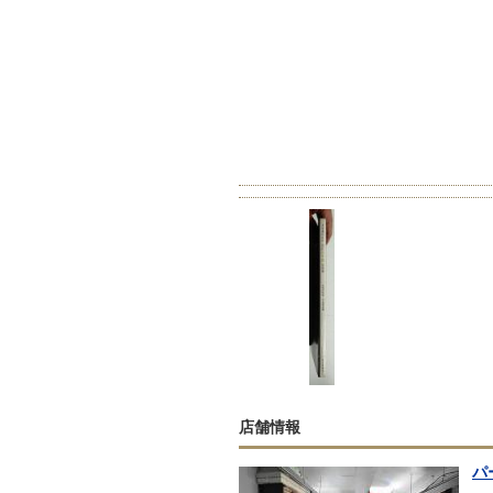
店舗情報
パ