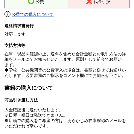
公費
代金引換
公費での購入について
適格請求書発行
対応します
支払方法等
在庫・現品を確認の上、送料を含めた合計金額とお取引方法の詳
細をメールにてお知らせいたします。原則として前金でお願いし
ます。
◆学校・公共機関等の公費購入の場合は、書類と併せてお送りい
たします。必要書類のご指示をコメント欄にてお知らせ下さい。
書籍の購入について
商品引き渡し方法
入金確認後に送付いたします。
※日曜・祝日は発送できません。
※店頭での購入をご希望の方は、あらかじめ在庫確認のメールを
いただければ幸いです。