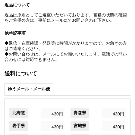
返品について
返品は原則としてご遠慮いただいております。書籍の状態の確認
をご希望の方は、事前にメールにてお問い合わせ下さい。
他特記事項
◆返信・在庫確認・発送等に時間がかかりますので、お急ぎの方
はご遠慮ください。
◆お問い合わせは、メールにてお願いいたします。電話での問い
合わせには対応できません。
送料について
ゆうメール・メール便
北海道
青森県
430円
430円
岩手県
宮城県
430円
430円