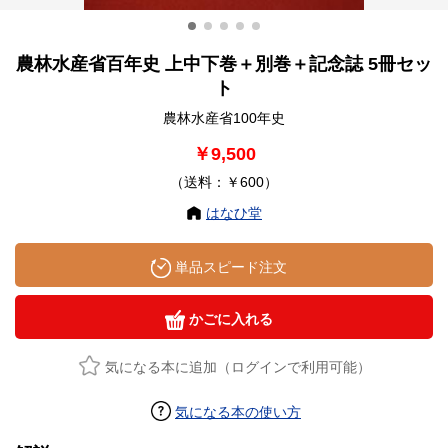
農林水産省百年史 上中下巻＋別巻＋記念誌 5冊セッ
ト
農林水産省100年史
￥9,500
（送料：￥600）
はなひ堂
単品スピード注文
かごに入れる
気になる本に追加（ログインで利用可能）
気になる本の使い方