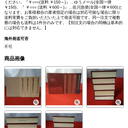
ください。『￥○○○(送料:￥150～)』…ゆうメール(全国一律
￥150)、『 ￥○○○ (送料:￥600～)』…佐川急便(全国一律￥600)と
なります。お客様都合の業者指定の場合は対応可能な場合に限り
送料実費をご負担いただいた上で発送可能です。同一注文で複数
冊の場合も送料は1件分のみです。【別注文の場合の同梱は基本的
には対応できません。】
海外発送可否
不可
商品画像