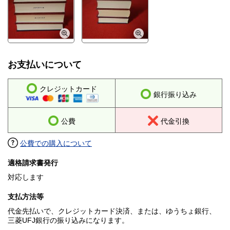
お支払いについて
クレジットカード
銀行振り込み
公費
代金引換
公費での購入について
適格請求書発行
対応します
支払方法等
代金先払いで、クレジットカード決済、または、ゆうちょ銀行、
三菱UFJ銀行の振り込みになります。