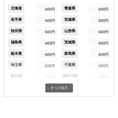
北海道
青森県
600円
600円
岩手県
宮城県
600円
600円
秋田県
山形県
600円
600円
福島県
茨城県
600円
600円
栃木県
群馬県
600円
600円
埼玉県
千葉県
600円
600円
東京都
神奈川県
600円
600円
新潟県
富山県
すべて表示
600円
600円
石川県
福井県
600円
600円
山梨県
長野県
600円
600円