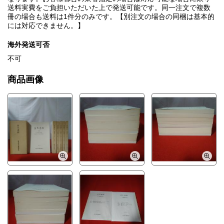
送料実費をご負担いただいた上で発送可能です。同一注文で複数
冊の場合も送料は1件分のみです。【別注文の場合の同梱は基本的
には対応できません。】
海外発送可否
不可
商品画像