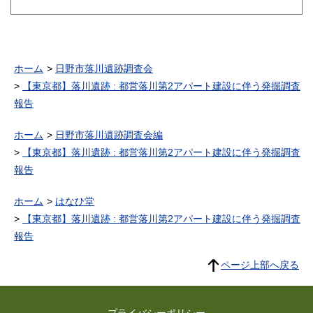
ホーム
日野市落川遺跡調査会
【東京都】落川遺跡 : 都営落川第2アパート建設に伴う発掘調査
報告
ホーム
日野市落川遺跡調査会編
【東京都】落川遺跡 : 都営落川第2アパート建設に伴う発掘調査
報告
ホーム
はなひ堂
【東京都】落川遺跡 : 都営落川第2アパート建設に伴う発掘調査
報告
ページ上部へ戻る
プライバシーポリシー