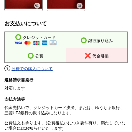
お支払いについて
クレジットカード
銀行振り込み
公費
代金引換
公費での購入について
適格請求書発行
対応します
支払方法等
代金先払いで、クレジットカード決済、または、ゆうちょ銀行、
三菱UFJ銀行の振り込みになります。
公費注文も承ります。(公費後払いにつき要件有り。満たしていな
い場合にはお知らせいたします)