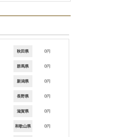
秋田県
0円
群馬県
0円
新潟県
0円
長野県
0円
滋賀県
0円
和歌山県
0円