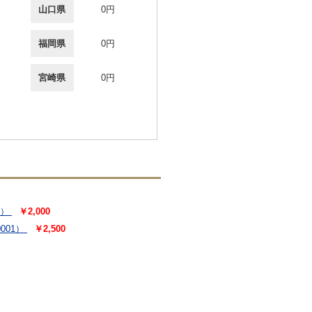
山口県
0円
福岡県
0円
宮崎県
0円
8）
￥2,000
001）
￥2,500