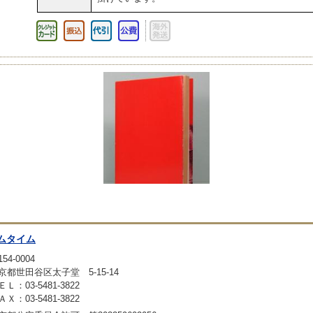
ムタイム
54-0004
京都世田谷区太子堂 5-15-14
ＥＬ：03-5481-3822
ＡＸ：03-5481-3822