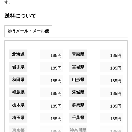
す。
送料について
ゆうメール・メール便
北海道
青森県
185円
185円
岩手県
宮城県
185円
185円
秋田県
山形県
185円
185円
福島県
茨城県
185円
185円
栃木県
群馬県
185円
185円
埼玉県
千葉県
185円
185円
東京都
神奈川県
185円
185円