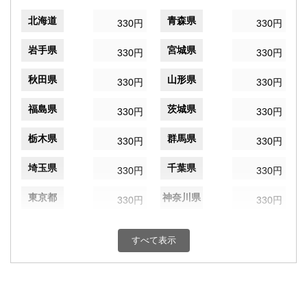
北海道
青森県
330円
330円
岩手県
宮城県
330円
330円
秋田県
山形県
330円
330円
福島県
茨城県
330円
330円
栃木県
群馬県
330円
330円
埼玉県
千葉県
330円
330円
東京都
神奈川県
330円
330円
新潟県
富山県
330円
330円
すべて表示
石川県
福井県
330円
330円
山梨県
長野県
330円
330円