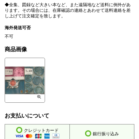
◆全集、図録など大きい本など、また遠隔地など送料に例外があ
ります。その場合には、在庫確認の連絡とあわせて送料連絡を差
し上げて注文確定を致します。
海外発送可否
不可
商品画像
お支払いについて
クレジットカード
銀行振り込み