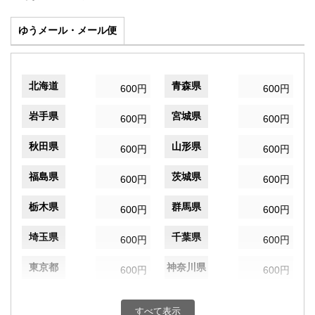
ゆうメール・メール便
北海道
青森県
600円
600円
岩手県
宮城県
600円
600円
秋田県
山形県
600円
600円
福島県
茨城県
600円
600円
栃木県
群馬県
600円
600円
埼玉県
千葉県
600円
600円
東京都
神奈川県
600円
600円
新潟県
富山県
600円
600円
すべて表示