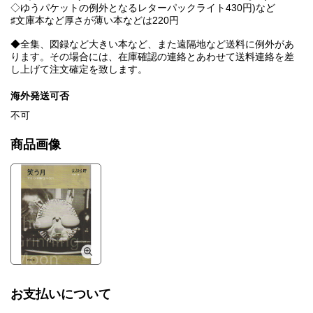
◇ゆうパケットの例外となるレターパックライト430円)など
♯文庫本など厚さが薄い本などは220円
◆全集、図録など大きい本など、また遠隔地など送料に例外があ
ります。その場合には、在庫確認の連絡とあわせて送料連絡を差
し上げて注文確定を致します。
海外発送可否
不可
商品画像
お支払いについて