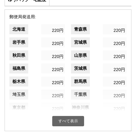
郵便局発送用:
北海道
青森県
220円
220円
岩手県
宮城県
220円
220円
秋田県
山形県
220円
220円
福島県
茨城県
220円
220円
栃木県
群馬県
220円
220円
埼玉県
千葉県
220円
220円
東京都
神奈川県
220円
220円
新潟県
富山県
すべて表示
220円
220円
石川県
福井県
220円
220円