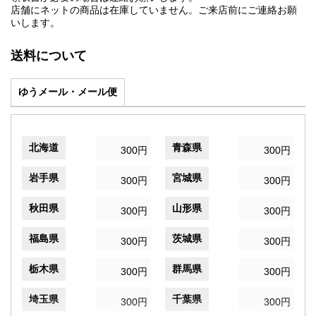
店舗にネットの商品は在庫していません。ご来店前にご連絡お願
いします。
送料について
ゆうメール・メール便
北海道
青森県
300円
300円
岩手県
宮城県
300円
300円
秋田県
山形県
300円
300円
福島県
茨城県
300円
300円
栃木県
群馬県
300円
300円
埼玉県
千葉県
300円
300円