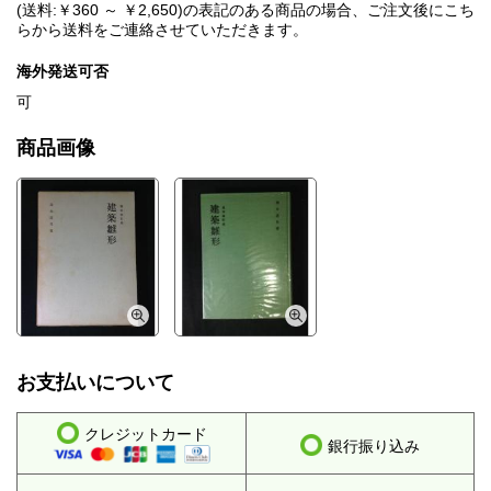
(送料:￥360 ～ ￥2,650)の表記のある商品の場合、ご注文後にこち
らから送料をご連絡させていただきます。
海外発送可否
可
商品画像
お支払いについて
クレジットカード
銀行振り込み