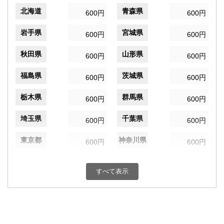
北海道
青森県
600円
600円
岩手県
宮城県
600円
600円
秋田県
山形県
600円
600円
福島県
茨城県
600円
600円
栃木県
群馬県
600円
600円
埼玉県
千葉県
600円
600円
東京都
神奈川県
600円
600円
新潟県
富山県
600円
600円
すべて表示
石川県
福井県
600円
600円
山梨県
長野県
600円
600円