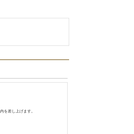
内を差し上げます。