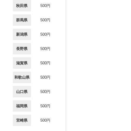
秋田県
500円
群馬県
500円
新潟県
500円
長野県
500円
滋賀県
500円
和歌山県
500円
山口県
500円
福岡県
500円
宮崎県
500円