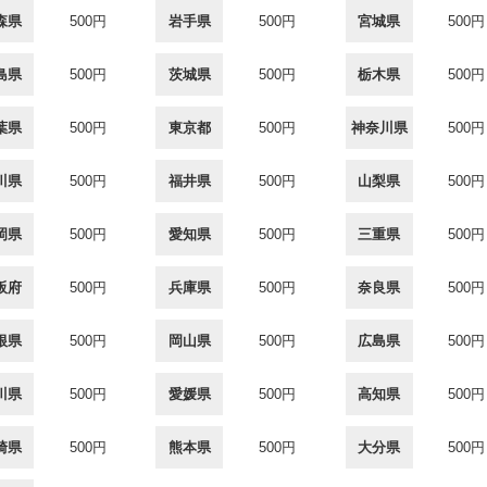
森県
500円
岩手県
500円
宮城県
500円
島県
500円
茨城県
500円
栃木県
500円
葉県
500円
東京都
500円
神奈川県
500円
川県
500円
福井県
500円
山梨県
500円
岡県
500円
愛知県
500円
三重県
500円
阪府
500円
兵庫県
500円
奈良県
500円
根県
500円
岡山県
500円
広島県
500円
川県
500円
愛媛県
500円
高知県
500円
崎県
500円
熊本県
500円
大分県
500円