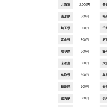
北海道
2,000円
青
山形県
500円
福
埼玉県
500円
千
富山県
500円
石
岐阜県
500円
静
京都府
500円
大
鳥取県
500円
島
徳島県
500円
香
佐賀県
500円
長