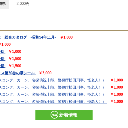
縄県
2,000円
総合カタログ -昭和54年11月-
￥1,000
1,000
一括
￥1,000
一括
￥1,500
一括
￥1,500
ス第30巻の帯シール
￥3,000
スコング、カーン、名探偵祝十郎、警視庁松田刑事、怪老人〉）
￥1,000
スコング、カーン、名探偵祝十郎、警視庁松田刑事、怪老人〉）
￥1,000
スコング、カーン、名探偵祝十郎、警視庁松田刑事、怪老人〉）
￥1,000
スコング、カーン、名探偵祝十郎、警視庁松田刑事、怪老人〉）
￥1,000
新着情報