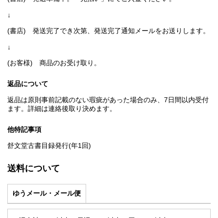
↓
(書店) 発送完了でき次第、発送完了通知メールをお送りします。
↓
(お客様) 商品のお受け取り。
返品について
返品は原則事前記載のない瑕疵があった場合のみ、7日間以内受付
ます。詳細は連絡後取り決めます。
他特記事項
舒文堂古書目録発行(年1回)
送料について
ゆうメール・メール便