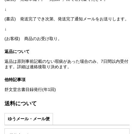
↓
(書店) 発送完了でき次第、発送完了通知メールをお送りします。
↓
(お客様) 商品のお受け取り。
返品について
返品は原則事前記載のない瑕疵があった場合のみ、7日間以内受付
ます。詳細は連絡後取り決めます。
他特記事項
舒文堂古書目録発行(年1回)
送料について
ゆうメール・メール便