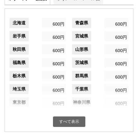
北海道
青森県
600円
600円
岩手県
宮城県
600円
600円
秋田県
山形県
600円
600円
福島県
茨城県
600円
600円
栃木県
群馬県
600円
600円
埼玉県
千葉県
600円
600円
東京都
神奈川県
600円
600円
新潟県
富山県
600円
600円
すべて表示
石川県
福井県
600円
600円