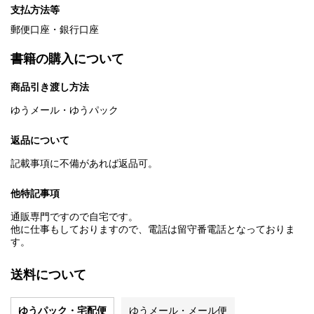
支払方法等
郵便口座・銀行口座
書籍の購入について
商品引き渡し方法
ゆうメール・ゆうパック
返品について
記載事項に不備があれば返品可。
他特記事項
通販専門ですので自宅です。
他に仕事もしておりますので、電話は留守番電話となっておりま
す。
送料について
ゆうパック・宅配便
ゆうメール・メール便