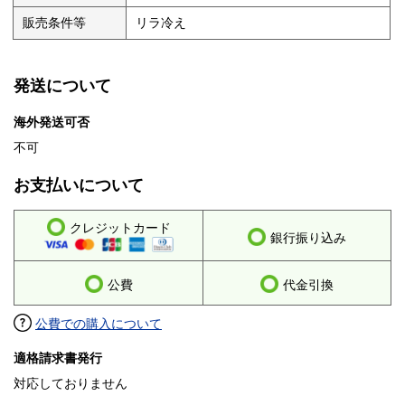
販売条件等
リラ冷え
発送について
海外発送可否
不可
お支払いについて
クレジットカード
銀行振り込み
公費
代金引換
公費での購入について
適格請求書発行
対応しておりません