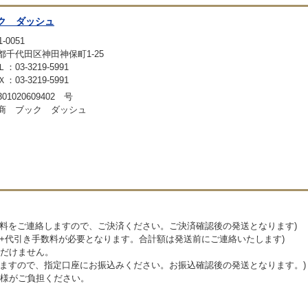
ク ダッシュ
-0051
都千代田区神田神保町1-25
：03-3219-5991
：03-3219-5991
01020609402 号
商 ブック ダッシュ
送料をご連絡しますので、ご決済ください。ご決済確認後の発送となります)
料+代引き手数料が必要となります。合計額は発送前にご連絡いたします)
だけません。
しますので、指定口座にお振込みください。お振込確認後の発送となります。)
様がご負担ください。