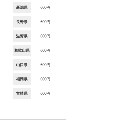
新潟県
600円
長野県
600円
滋賀県
600円
和歌山県
600円
山口県
600円
福岡県
600円
宮崎県
600円