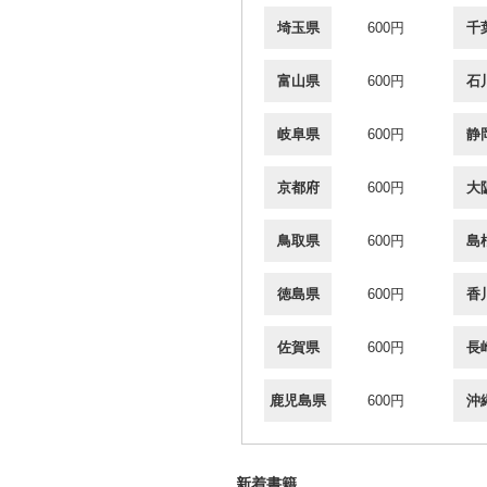
埼玉県
600円
千
富山県
600円
石
岐阜県
600円
静
京都府
600円
大
鳥取県
600円
島
徳島県
600円
香
佐賀県
600円
長
鹿児島県
600円
沖
新着書籍