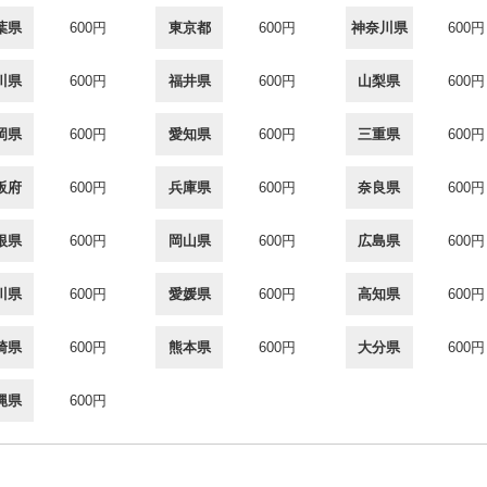
葉県
600円
東京都
600円
神奈川県
600円
川県
600円
福井県
600円
山梨県
600円
岡県
600円
愛知県
600円
三重県
600円
阪府
600円
兵庫県
600円
奈良県
600円
根県
600円
岡山県
600円
広島県
600円
川県
600円
愛媛県
600円
高知県
600円
崎県
600円
熊本県
600円
大分県
600円
縄県
600円