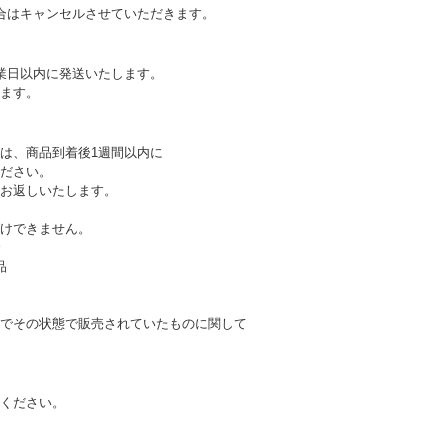
合はキャンセルさせていただきます。
業日以内に発送いたします。
ます。
は、商品到着後1週間以内に
ださい。
お返しいたします。
けできません。
合
品
でその状態で販売されていたものに関して
ください。