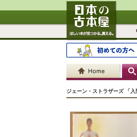
ジェーン・ストラザーズ 「入