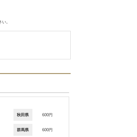
さい。
秋田県
600円
群馬県
600円