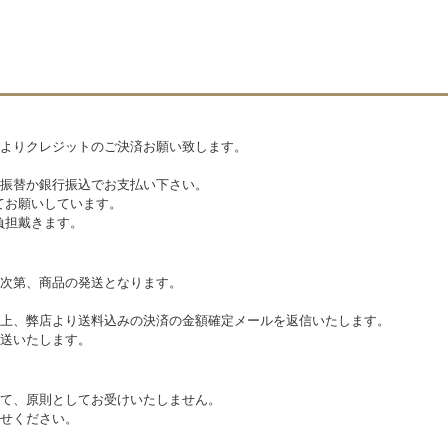
よりクレジットのご決済お願い致します。
振替か銀行振込でお支払い下さい。
てお願いしています。
負担戴きます。
次第、商品の発送となります。
上、弊店より送料込みの決済の金額確定メールを返信いたします。
送いたします。
て、原則としてお受けいたしません。
せください。