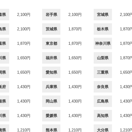
森県
2,100円
岩手県
2,100円
宮城県
2,100
島県
2,100円
茨城県
1,870円
栃木県
1,870
葉県
1,870円
東京都
1,870円
神奈川県
1,870
川県
1,650円
福井県
1,650円
山梨県
1,870
岡県
1,650円
愛知県
1,650円
三重県
1,650
阪府
1,430円
兵庫県
1,430円
奈良県
1,430
根県
1,430円
岡山県
1,430円
広島県
1,430
川県
1,430円
愛媛県
1,430円
高知県
1,430
崎県
1,210円
熊本県
1,210円
大分県
1,210