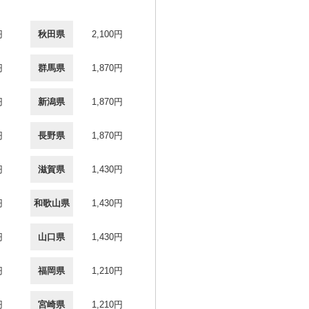
円
秋田県
2,100円
円
群馬県
1,870円
円
新潟県
1,870円
円
長野県
1,870円
円
滋賀県
1,430円
円
和歌山県
1,430円
円
山口県
1,430円
円
福岡県
1,210円
円
宮崎県
1,210円