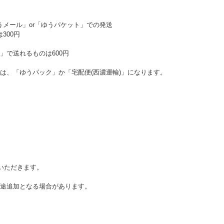
ゆうメール」or「ゆうパケット」での発送
300円
」で送れるものは600円
は、「ゆうパック」か「宅配便(西濃運輸)」になります。
をいただきます。
途追加となる場合があります。