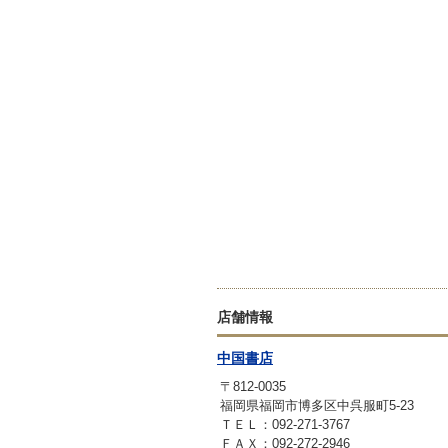
店舗情報
中国書店
〒812-0035
福岡県福岡市博多区中呉服町5-23
ＴＥＬ：092-271-3767
ＦＡＸ：092-272-2946