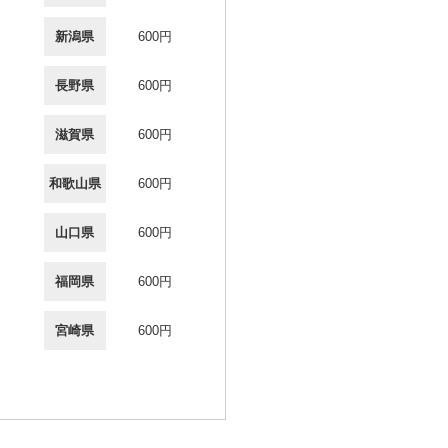
新潟県
600円
長野県
600円
滋賀県
600円
和歌山県
600円
山口県
600円
福岡県
600円
宮崎県
600円