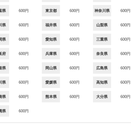
葉県
600円
東京都
600円
神奈川県
600円
川県
600円
福井県
600円
山梨県
600円
岡県
600円
愛知県
600円
三重県
600円
阪府
600円
兵庫県
600円
奈良県
600円
根県
600円
岡山県
600円
広島県
600円
川県
600円
愛媛県
600円
高知県
600円
崎県
600円
熊本県
600円
大分県
600円
縄県
600円