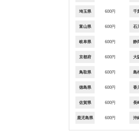
埼玉県
600円
千
富山県
600円
石
岐阜県
600円
静
京都府
600円
大
鳥取県
600円
島
徳島県
600円
香
佐賀県
600円
長
鹿児島県
600円
沖