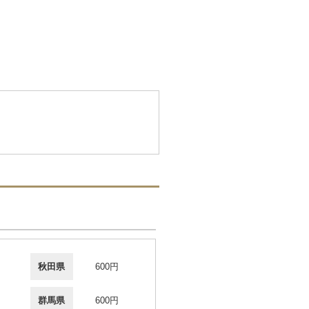
秋田県
600円
群馬県
600円