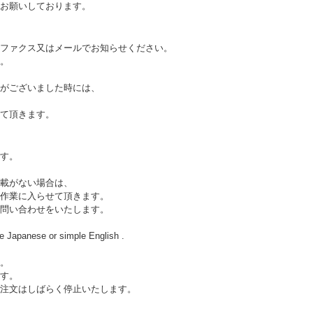
お願いしております。
ファクス又はメールでお知らせください。
。
がございました時には、
て頂きます。
す。
載がない場合は、
作業に入らせて頂きます。
問い合わせをいたします。
e Japanese or simple English .
。
す。
注文はしばらく停止いたします。