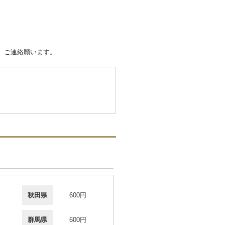
。ご連絡願います。
秋田県
600円
群馬県
600円