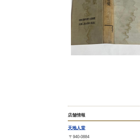
店舗情報
天地人堂
〒940-0884