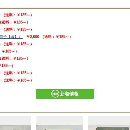
00 （送料：￥185～）
 （送料：￥185～）
00 （送料：￥185～）
節子【著】）
￥2,000 （送料：￥185～）
00 （送料：￥185～）
：￥185～）
 （送料：￥185～）
￥185～）
00 （送料：￥185～）
00 （送料：￥185～）
新着情報