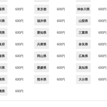
葉県
600円
東京都
600円
神奈川県
600円
川県
600円
福井県
600円
山梨県
600円
岡県
600円
愛知県
600円
三重県
600円
阪府
600円
兵庫県
600円
奈良県
600円
根県
600円
岡山県
600円
広島県
600円
川県
600円
愛媛県
600円
高知県
600円
崎県
600円
熊本県
600円
大分県
600円
縄県
600円