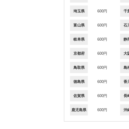
埼玉県
600円
千
富山県
600円
石
岐阜県
600円
静
京都府
600円
大
鳥取県
600円
島
徳島県
600円
香
佐賀県
600円
長
鹿児島県
600円
沖