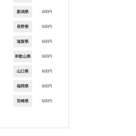
新潟県
600円
長野県
600円
滋賀県
600円
和歌山県
600円
山口県
600円
福岡県
600円
宮崎県
600円