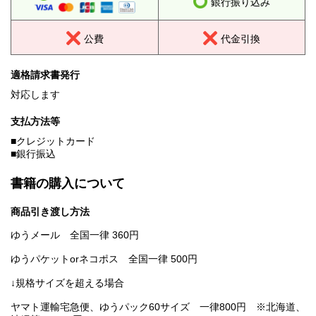
銀行振り込み
公費
代金引換
適格請求書発行
対応します
支払方法等
■クレジットカード
■銀行振込
書籍の購入について
商品引き渡し方法
ゆうメール 全国一律 360円
ゆうパケットorネコポス 全国一律 500円
↓規格サイズを超える場合
ヤマト運輸宅急便、ゆうパック60サイズ 一律800円 ※北海道、