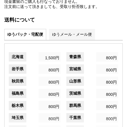
現金書留のご購入も行なっておりません。
注文前に送って頂きましても、受取り拒否致します。
送料について
ゆうパック・宅配便
ゆうメール・メール便
北海道
青森県
1,500円
800円
岩手県
宮城県
800円
800円
秋田県
山形県
800円
800円
福島県
茨城県
800円
800円
栃木県
群馬県
800円
800円
埼玉県
千葉県
800円
800円