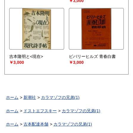
￥3,000
吉本隆明と<現在>
ビバリーヒルズ 青春白書
￥3,000
￥3,000
ホーム
新潮社
カラマゾフの兄弟(1)
ホーム
ドストエフスキー
カラマゾフの兄弟(1)
ホーム
古本配達本舗
カラマゾフの兄弟(1)