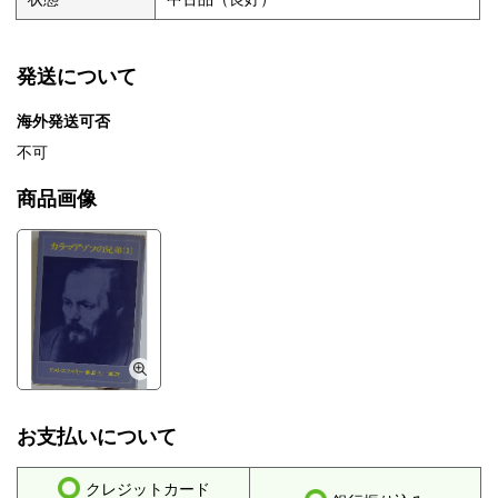
発送について
海外発送可否
不可
商品画像
お支払いについて
クレジットカード