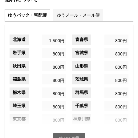
ゆうパック・宅配便
ゆうメール・メール便
北海道
青森県
1,500円
800円
岩手県
宮城県
800円
800円
秋田県
山形県
800円
800円
福島県
茨城県
800円
800円
栃木県
群馬県
800円
800円
埼玉県
千葉県
800円
800円
東京都
神奈川県
800円
800円
新潟県
富山県
800円
800円