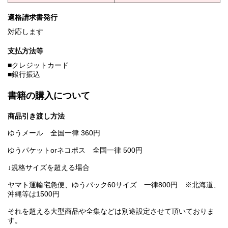
適格請求書発行
対応します
支払方法等
■クレジットカード
■銀行振込
書籍の購入について
商品引き渡し方法
ゆうメール 全国一律 360円
ゆうパケットorネコポス 全国一律 500円
↓規格サイズを超える場合
ヤマト運輸宅急便、ゆうパック60サイズ 一律800円 ※北海道、
沖縄等は1500円
それを超える大型商品や全集などは別途設定させて頂いておりま
す。