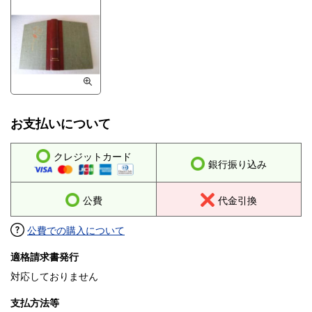
お支払いについて
クレジットカード
銀行振り込み
公費
代金引換
公費での購入について
適格請求書発行
対応しておりません
支払方法等