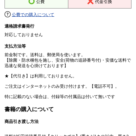
公費
代金引換
公費での購入について
適格請求書発行
対応しておりません
支払方法等
前金制です。送料は、郵便局を使います。
【除菌・防水梱包を施し、安全(荷物の追跡番号付)・安価な送料で
迅速な発送を心掛けております】
★【代引き】は利用しておりません。
ご注文はインターネットのみ受け付けます。【電話不可】。
特に記載のない場合は、付録等の付属品は付いて無いです
書籍の購入について
商品引き渡し方法