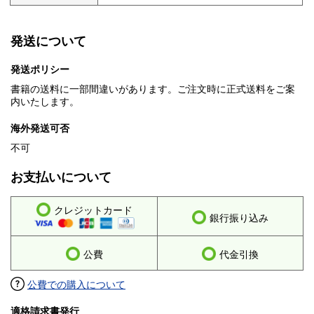
発送について
発送ポリシー
書籍の送料に一部間違いがあります。ご注文時に正式送料をご案
内いたします。
海外発送可否
不可
お支払いについて
クレジットカード
銀行振り込み
公費
代金引換
公費での購入について
適格請求書発行