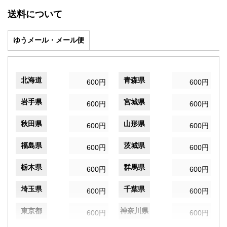
送料について
ゆうメール・メール便
北海道
青森県
600円
600円
岩手県
宮城県
600円
600円
秋田県
山形県
600円
600円
福島県
茨城県
600円
600円
栃木県
群馬県
600円
600円
埼玉県
千葉県
600円
600円
東京都
神奈川県
600円
600円