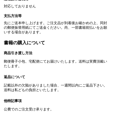
対応しておりません
支払方法等
先にご送本申し上げます。ご注文品が到着後お確かめの上、同封
の郵便振替用紙にてご送金ください。尚、一部書籍前払いをお願
いする場合があります。
書籍の購入について
商品引き渡し方法
郵便冊子小包、宅配便にてお届けいたします。送料は実費頂戴い
たします。
返品について
記載以外の欠陥がありました場合、一週間以内にご返品下さい。
送料は私どもの負担といたします。
他特記事項
公費でのご注文受け承ります。