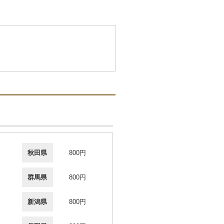
秋田県
800円
群馬県
800円
新潟県
800円