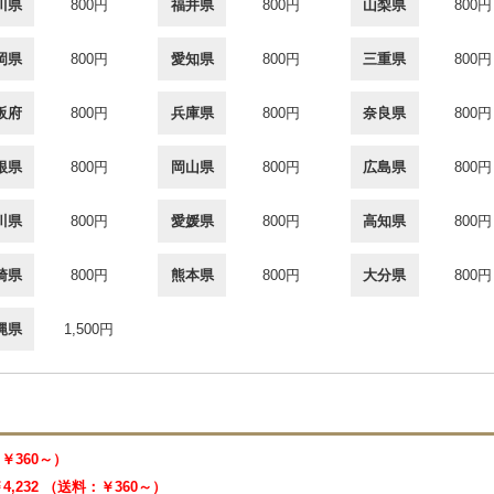
川県
800円
福井県
800円
山梨県
800円
岡県
800円
愛知県
800円
三重県
800円
阪府
800円
兵庫県
800円
奈良県
800円
根県
800円
岡山県
800円
広島県
800円
川県
800円
愛媛県
800円
高知県
800円
崎県
800円
熊本県
800円
大分県
800円
縄県
1,500円
：￥360～）
4,232 （送料：￥360～）