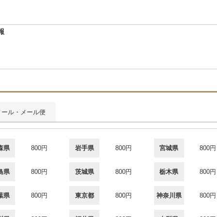
報
メール・メール便
森県
800円
岩手県
800円
宮城県
800円
島県
800円
茨城県
800円
栃木県
800円
葉県
800円
東京都
800円
神奈川県
800円