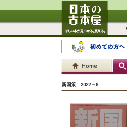
新国策 2022－8