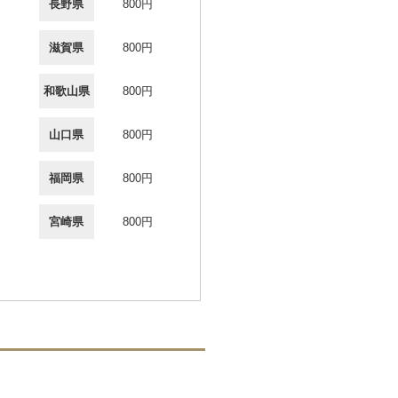
長野県
800円
滋賀県
800円
和歌山県
800円
山口県
800円
福岡県
800円
宮崎県
800円