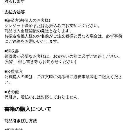
対応します
支払方法等
■決済方法(個人のお客様)
クレジット決済またはお振込みでお支払いください。
商品は入金確認後の発送となります。
お振込名義人様のお名前がご注文者様と異なる場合は、必ず事前
にご連絡をお願いいたします。
■領収書
領収書が必要なお客様は、お支払いの前に必ずご連絡ください。
(宛名、但し書き等もお知らせください)
■公費購入
公費購入の際は、ご注文時に備考欄に必要事項等をご記入くださ
い。
■その他
代引き、着払いには対応しておりません。
書籍の購入について
商品引き渡し方法