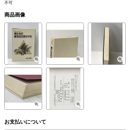
不可
商品画像
お支払いについて