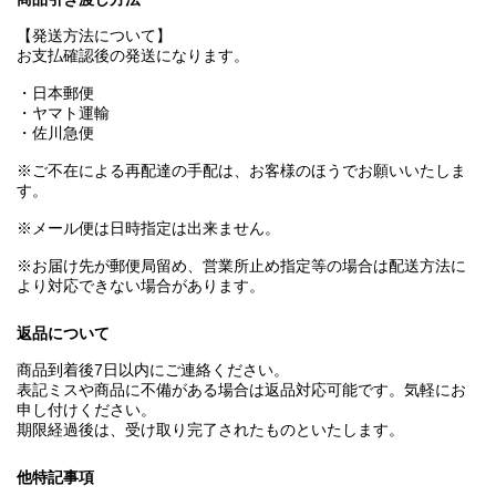
【発送方法について】
お支払確認後の発送になります。
・日本郵便
・ヤマト運輸
・佐川急便
※ご不在による再配達の手配は、お客様のほうでお願いいたしま
す。
※メール便は日時指定は出来ません。
※お届け先が郵便局留め、営業所止め指定等の場合は配送方法に
より対応できない場合があります。
返品について
商品到着後7日以内にご連絡ください。
表記ミスや商品に不備がある場合は返品対応可能です。気軽にお
申し付けください。
期限経過後は、受け取り完了されたものといたします。
他特記事項