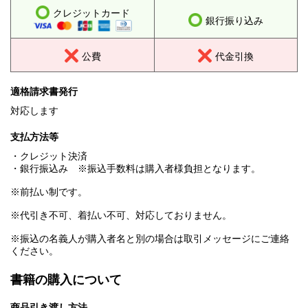
クレジットカード
銀行振り込み
公費
代金引換
適格請求書発行
対応します
支払方法等
・クレジット決済
・銀行振込み ※振込手数料は購入者様負担となります。
※前払い制です。
※代引き不可、着払い不可、対応しておりません。
※振込の名義人が購入者名と別の場合は取引メッセージにご連絡
ください。
書籍の購入について
商品引き渡し方法