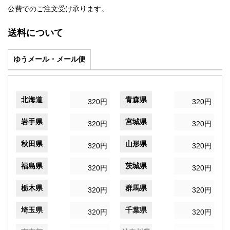
公費でのご注文受け承ります。
送料について
ゆうメール・メール便
北海道
青森県
320円
320円
岩手県
宮城県
320円
320円
秋田県
山形県
320円
320円
福島県
茨城県
320円
320円
栃木県
群馬県
320円
320円
埼玉県
千葉県
320円
320円