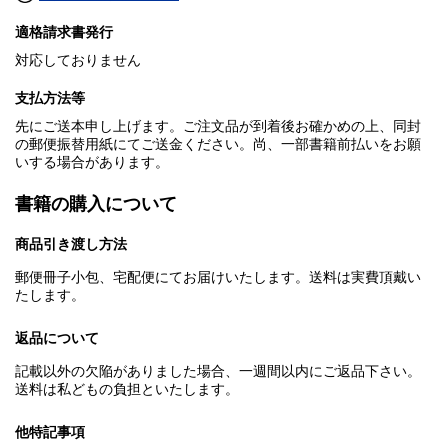
適格請求書発行
対応しておりません
支払方法等
先にご送本申し上げます。ご注文品が到着後お確かめの上、同封
の郵便振替用紙にてご送金ください。尚、一部書籍前払いをお願
いする場合があります。
書籍の購入について
商品引き渡し方法
郵便冊子小包、宅配便にてお届けいたします。送料は実費頂戴い
たします。
返品について
記載以外の欠陥がありました場合、一週間以内にご返品下さい。
送料は私どもの負担といたします。
他特記事項