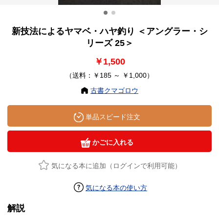
新技法によるヤマベ・ハヤ釣り ＜アングラー・シ
リーズ 25＞
￥1,500
（送料：￥185 ～ ￥1,000）
古書クマゴロウ
単品スピード注文
かごに入れる
気になる本に追加（ログインで利用可能）
気になる本の使い方
解説