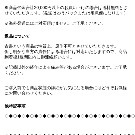
※商品代金合計20,000円以上のお買い上げの場合は送料無料とさ
せていただきます。(発送はゆうパックまたは宅急便になります)
※海外発送にはご対応頂けません。ご了承ください。
返品について
古書という商品の性質上、原則不可とさせていただきます。
但し明かな当方の責任による場合には対応いたしますので、商品
到着後1週間以内に御連絡願います。
※記載以外の経年による痛み等がある場合がございます。ご了承
ください。
ご購入前でも商品状態の詳細がお気になる場合にはどうぞお気軽
にお問い合わせください。
他特記事項
◇◆◇◆◇◆◇◆◇◆◇◆◇◆◇◆◇◆◇◆◇◆◇◆◇◆◇◆◇◆