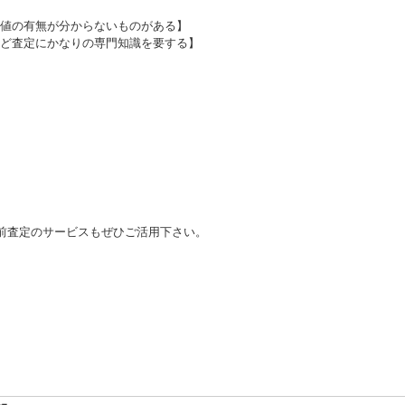
値の有無が分からないものがある】
ど査定にかなりの専門知識を要する】
前査定のサービスもぜひご活用下さい。