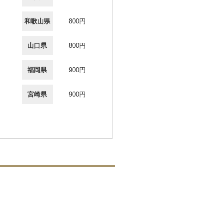
和歌山県
800円
山口県
800円
福岡県
900円
宮崎県
900円