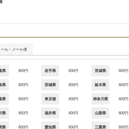
報
メール・メール便
森県
800円
岩手県
800円
宮城県
800円
島県
800円
茨城県
800円
栃木県
800円
葉県
800円
東京都
800円
神奈川県
800円
川県
800円
福井県
800円
山梨県
800円
岡県
800円
愛知県
800円
三重県
800円