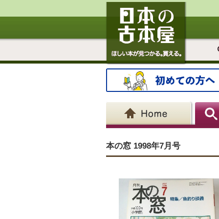
本の窓 1998年7月号