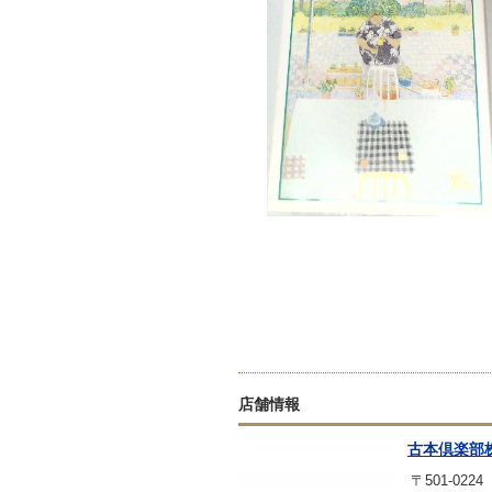
店舗情報
古本倶楽部
〒501-0224