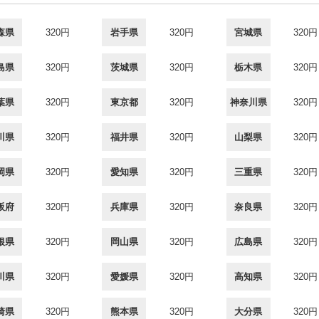
森県
320円
岩手県
320円
宮城県
320円
島県
320円
茨城県
320円
栃木県
320円
葉県
320円
東京都
320円
神奈川県
320円
川県
320円
福井県
320円
山梨県
320円
岡県
320円
愛知県
320円
三重県
320円
阪府
320円
兵庫県
320円
奈良県
320円
根県
320円
岡山県
320円
広島県
320円
川県
320円
愛媛県
320円
高知県
320円
崎県
320円
熊本県
320円
大分県
320円