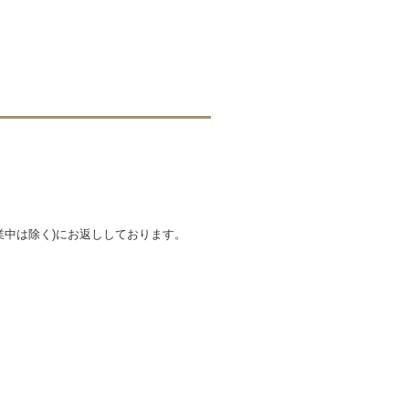
業中は除く)にお返ししております。