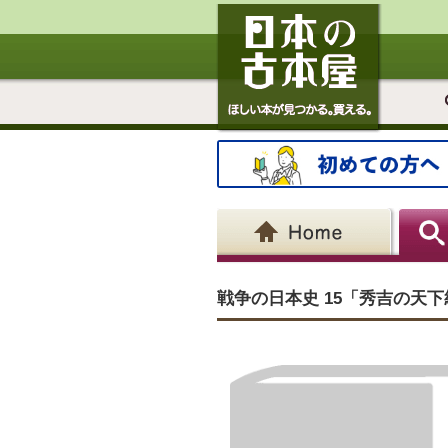
戦争の日本史 15「秀吉の天