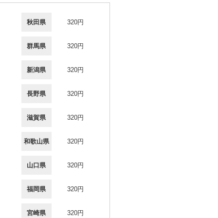
秋田県
320円
群馬県
320円
新潟県
320円
長野県
320円
滋賀県
320円
和歌山県
320円
山口県
320円
福岡県
320円
宮崎県
320円