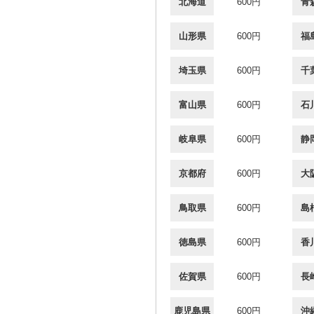
北海道
600円
青
山形県
600円
福
埼玉県
600円
千
富山県
600円
石
岐阜県
600円
静
京都府
600円
大
鳥取県
600円
島
徳島県
600円
香
佐賀県
600円
長
鹿児島県
600円
沖