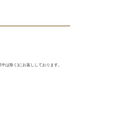
業中は除く)にお返ししております。