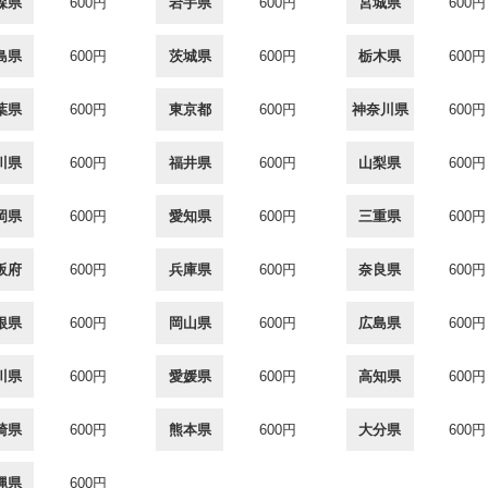
森県
600円
岩手県
600円
宮城県
600円
島県
600円
茨城県
600円
栃木県
600円
葉県
600円
東京都
600円
神奈川県
600円
川県
600円
福井県
600円
山梨県
600円
岡県
600円
愛知県
600円
三重県
600円
阪府
600円
兵庫県
600円
奈良県
600円
根県
600円
岡山県
600円
広島県
600円
川県
600円
愛媛県
600円
高知県
600円
崎県
600円
熊本県
600円
大分県
600円
縄県
600円