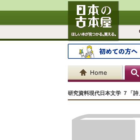
研究資料現代日本文学 ７「詩