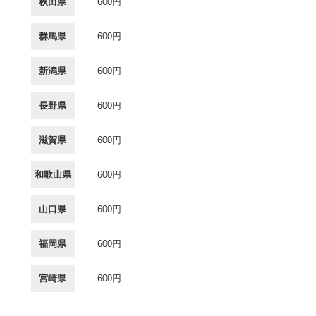
秋田県
600円
群馬県
600円
新潟県
600円
長野県
600円
滋賀県
600円
和歌山県
600円
山口県
600円
福岡県
600円
宮崎県
600円