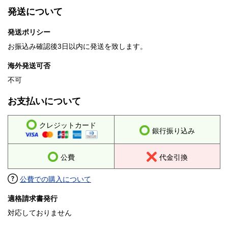
発送について
発送ポリシー
お振込み確認後3日以内に発送を致します。
海外発送可否
不可
お支払いについて
クレジットカード
銀行振り込み
公費
代金引換
公費での購入について
適格請求書発行
対応しておりません