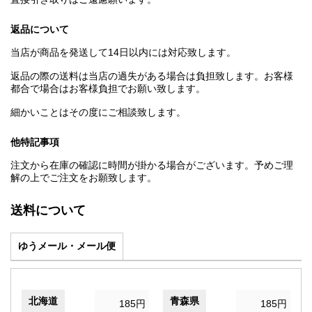
返品について
当店が商品を発送して14日以内には対応致します。
返品の際の送料は当店の過失がある場合は負担致します。お客様
都合で場合はお客様負担でお願い致します。
細かいことはその度にご相談致します。
他特記事項
注文から在庫の確認に時間が掛かる場合がございます。予めご理
解の上でご注文をお願致します。
送料について
ゆうメール・メール便
北海道
青森県
185円
185円