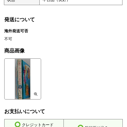
発送について
海外発送可否
不可
商品画像
お支払いについて
クレジットカード