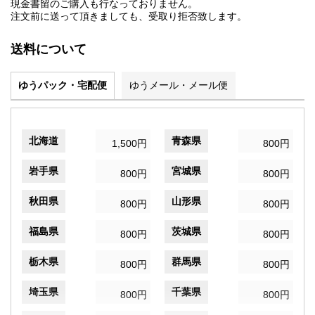
現金書留のご購入も行なっておりません。
注文前に送って頂きましても、受取り拒否致します。
送料について
ゆうパック・宅配便
ゆうメール・メール便
北海道
青森県
1,500円
800円
岩手県
宮城県
800円
800円
秋田県
山形県
800円
800円
福島県
茨城県
800円
800円
栃木県
群馬県
800円
800円
埼玉県
千葉県
800円
800円