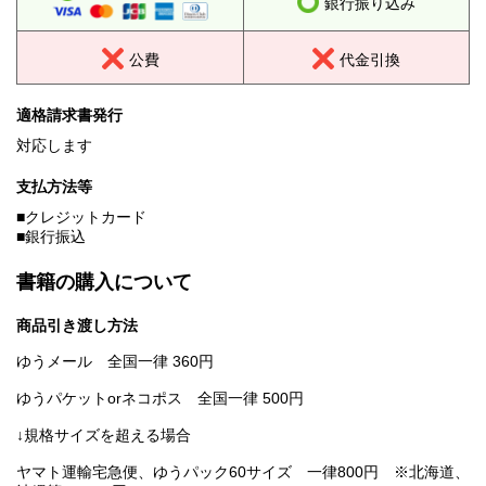
銀行振り込み
公費
代金引換
適格請求書発行
対応します
支払方法等
■クレジットカード
■銀行振込
書籍の購入について
商品引き渡し方法
ゆうメール 全国一律 360円
ゆうパケットorネコポス 全国一律 500円
↓規格サイズを超える場合
ヤマト運輸宅急便、ゆうパック60サイズ 一律800円 ※北海道、