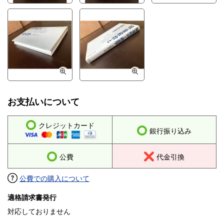
お支払いについて
クレジットカード
銀行振り込み
公費
代金引換
公費での購入について
適格請求書発行
対応しておりません