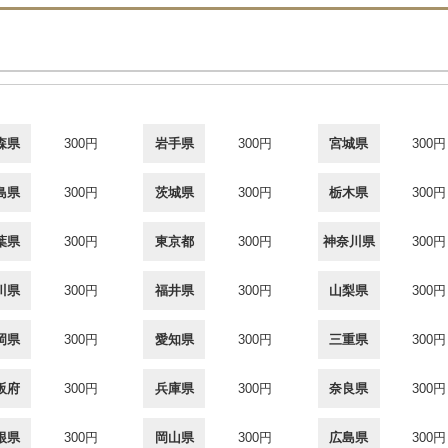
森県
300円
岩手県
300円
宮城県
300円
島県
300円
茨城県
300円
栃木県
300円
葉県
300円
東京都
300円
神奈川県
300円
川県
300円
福井県
300円
山梨県
300円
岡県
300円
愛知県
300円
三重県
300円
阪府
300円
兵庫県
300円
奈良県
300円
根県
300円
岡山県
300円
広島県
300円