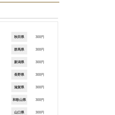
秋田県
300円
群馬県
300円
新潟県
300円
長野県
300円
滋賀県
300円
和歌山県
300円
山口県
300円