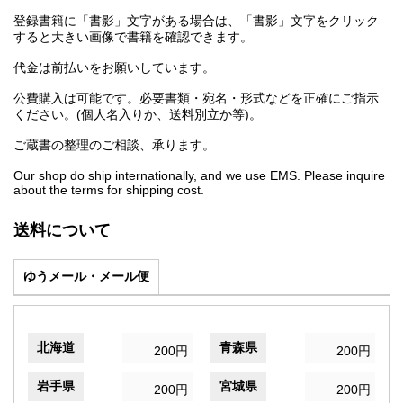
登録書籍に「書影」文字がある場合は、「書影」文字をクリック
すると大きい画像で書籍を確認できます。
代金は前払いをお願いしています。
公費購入は可能です。必要書類・宛名・形式などを正確にご指示
ください。(個人名入りか、送料別立か等)。
ご蔵書の整理のご相談、承ります。
Our shop do ship internationally, and we use EMS. Please inquire
about the terms for shipping cost.
送料について
ゆうメール・メール便
北海道
青森県
200円
200円
岩手県
宮城県
200円
200円