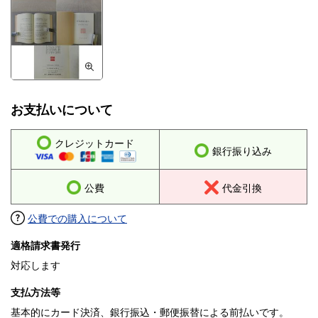
お支払いについて
クレジットカード
銀行振り込み
公費
代金引換
公費での購入について
適格請求書発行
対応します
支払方法等
基本的にカード決済、銀行振込・郵便振替による前払いです。