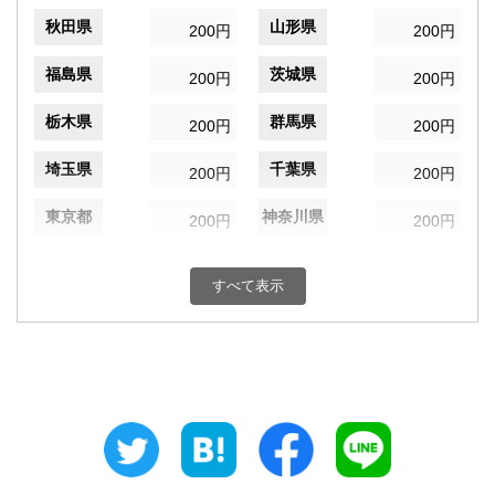
秋田県
山形県
200円
200円
福島県
茨城県
200円
200円
栃木県
群馬県
200円
200円
埼玉県
千葉県
200円
200円
東京都
神奈川県
200円
200円
新潟県
富山県
200円
200円
すべて表示
石川県
福井県
200円
200円
山梨県
長野県
200円
200円
岐阜県
静岡県
200円
200円
愛知県
三重県
200円
200円